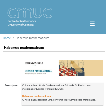
Home
Habemus mathematicum
Habemus mathematicum
Description:
Coluna sobre ciência fundamental, na Folha de S. Paulo, pelo
investigador Edgard Pimentel (CMUC).
Habemus mathematicum
O novo papa desperta uma conversa improvável sobre matemática