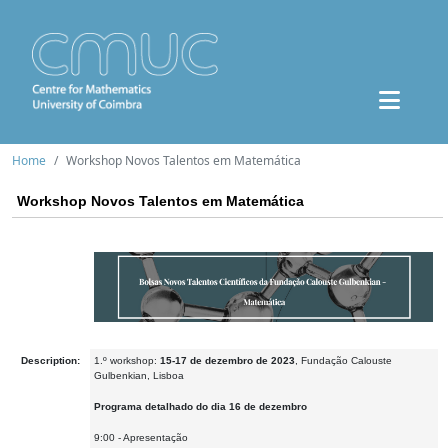
Home
Workshop Novos Talentos em Matemática
Workshop Novos Talentos em Matemática
Description:
1.º workshop:
15-17 de dezembro de 2023
, Fundação Calouste
Gulbenkian, Lisboa
Programa detalhado do dia 16 de dezembro
9:00 - Apresentação