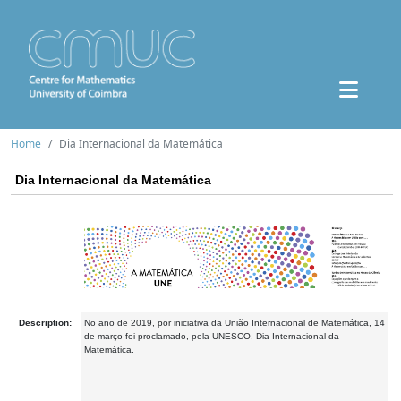
Home
Dia Internacional da Matemática
Dia Internacional da Matemática
Description:
No ano de 2019, por iniciativa da União Internacional de Matemática, 14
de março foi proclamado, pela UNESCO, Dia Internacional da
Matemática.