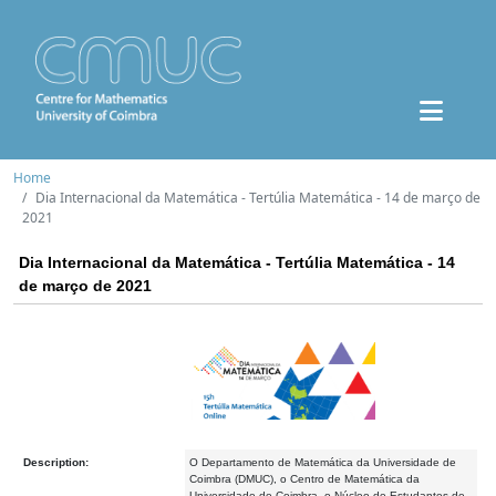
Home
Dia Internacional da Matemática - Tertúlia Matemática - 14 de março de
2021
Dia Internacional da Matemática - Tertúlia Matemática - 14
de março de 2021
Description:
O Departamento de Matemática da Universidade de
Coimbra (DMUC), o Centro de Matemática da
Universidade de Coimbra, o Núcleo de Estudantes de