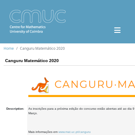
Home
Canguru Matemático 2020
Canguru Matemático 2020
Description:
As inscrições para a próxima edição do concurso estão abertas até ao dia 
Março.
Mais informações em
www.mat.uc.pt/canguru