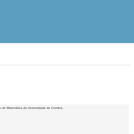
to de Matemática da Universidade de Coimbra.