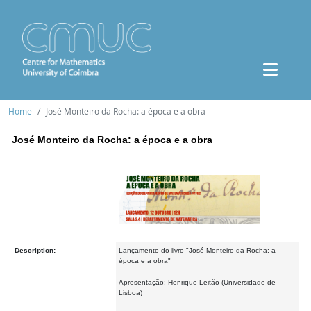
Home
José Monteiro da Rocha: a época e a obra
José Monteiro da Rocha: a época e a obra
Description:
Lançamento do livro "José Monteiro da Rocha: a
época e a obra"
Apresentação: Henrique Leitão (Universidade de
Lisboa)