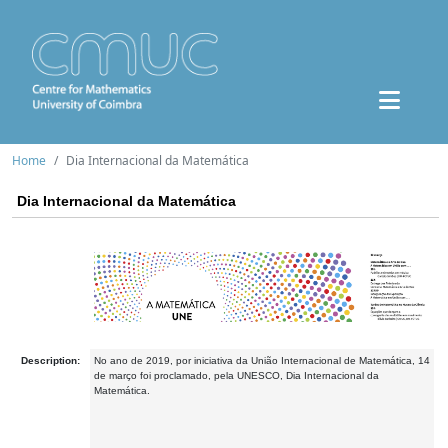
Home
Dia Internacional da Matemática
Dia Internacional da Matemática
Description:
No ano de 2019, por iniciativa da União Internacional de Matemática, 14
de março foi proclamado, pela UNESCO, Dia Internacional da
Matemática.