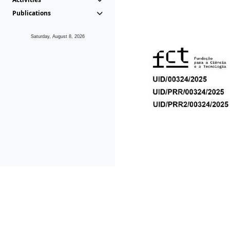
Publications
Saturday, August 8, 2026