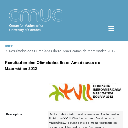
Home
Resultados das Olimpíadas Ibero-Americanas de Matemática 2012
Resultados das Olimpíadas Ibero-Americanas de
Matemática 2012
Description:
De 1 a 6 de Outubro, realizaram-se em Cochabamba,
Bolívia, as XXVII Olimpíadas Ibero-Americanas de
Matemática. A equipa obteve o melhor resultado de
sempre nas Olimpíadas Ibero-Americanas de