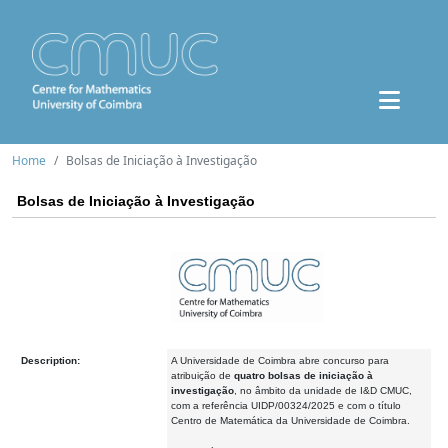
Home
Bolsas de Iniciação à Investigação
Bolsas de Iniciação à Investigação
Description:
A Universidade de Coimbra abre concurso para
atribuição de
quatro bolsas de iniciação à
investigação
, no âmbito da unidade de I&D CMUC,
com a referência UIDP/00324/2025 e com o título
Centro de Matemática da Universidade de Coimbra.