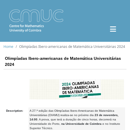
Home
Olimpíadas Ibero-americanas de Matemática Universitárias 2024
Olimpíadas Ibero-americanas de Matemática Universitárias
2024
Description:
A 27.ª edição das Olimpíadas Ibero-Americanas de Matemática
Universitárias (OIAMU) realiza-se no próximo dia
23 de novembro,
14:00
. A prova, que terá a duração de cinco horas, decorrerá na
Universidade do Porto,
na Universidade de Coimbra
e no Instituto
Superior Técnico.