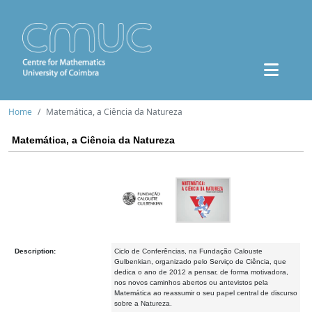
Home
Matemática, a Ciência da Natureza
Matemática, a Ciência da Natureza
Description:
Ciclo de Conferências, na Fundação Calouste
Gulbenkian, organizado pelo Serviço de Ciência, que
dedica o ano de 2012 a pensar, de forma motivadora,
nos novos caminhos abertos ou antevistos pela
Matemática ao reassumir o seu papel central de discurso
sobre a Natureza.