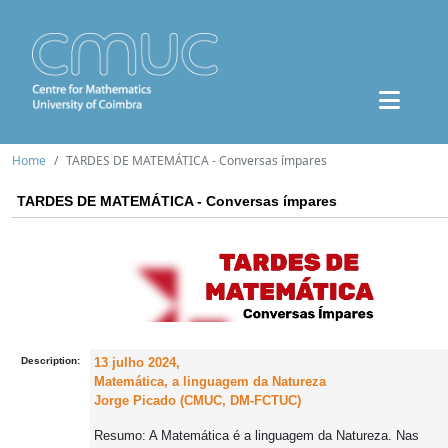
Home
TARDES DE MATEMÁTICA - Conversas ímpares
TARDES DE MATEMÁTICA - Conversas ímpares
Description:
13 julho 2024,
Matemática, a linguagem da Natureza
Jorge Picado (CMUC, DM-FCTUC)
Resumo: A Matemática é a linguagem da Natureza. Nas