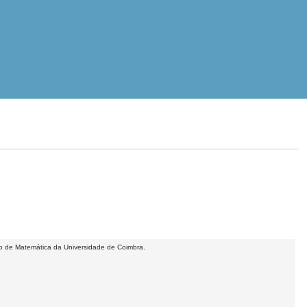
to de Matemática da Universidade de Coimbra.