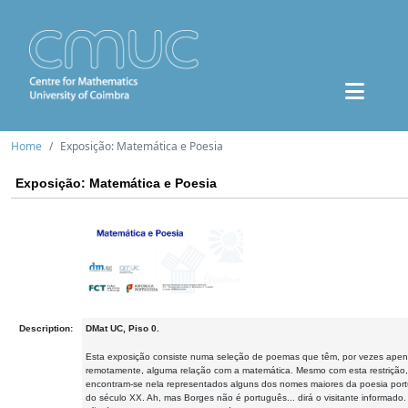
Home
Exposição: Matemática e Poesia
Exposição: Matemática e Poesia
Description:
DMat UC, Piso 0.
Esta exposição consiste numa seleção de poemas que têm, por vezes ape
remotamente, alguma relação com a matemática. Mesmo com esta restrição,
encontram-se nela representados alguns dos nomes maiores da poesia por
do século XX. Ah, mas Borges não é português... dirá o visitante informado.