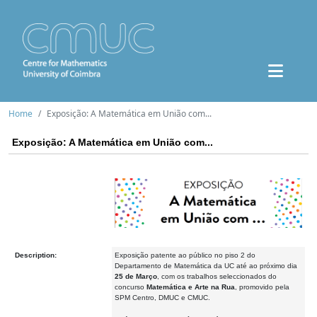
Home
Exposição: A Matemática em União com...
Exposição: A Matemática em União com...
Description:
Exposição patente ao público no piso 2 do
Departamento de Matemática da UC até ao próximo dia
25 de Março
, com os trabalhos seleccionados do
concurso
Matemática e Arte na Rua
, promovido pela
SPM Centro, DMUC e CMUC.