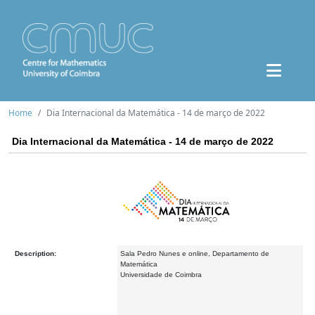
Home
Dia Internacional da Matemática - 14 de março de 2022
Dia Internacional da Matemática - 14 de março de 2022
Description:
Sala Pedro Nunes e online, Departamento de
Matemática
Universidade de Coimbra