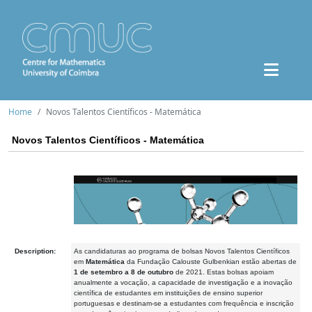
Home
Novos Talentos Científicos - Matemática
Novos Talentos Científicos - Matemática
Description:
As candidaturas ao programa de bolsas Novos Talentos Científicos
em
Matemática
da Fundação Calouste Gulbenkian estão abertas de
1 de setembro a 8 de outubro
de 2021. Estas bolsas apoiam
anualmente a vocação, a capacidade de investigação e a inovação
científica de estudantes em instituições de ensino superior
portuguesas e destinam-se a estudantes com frequência e inscrição