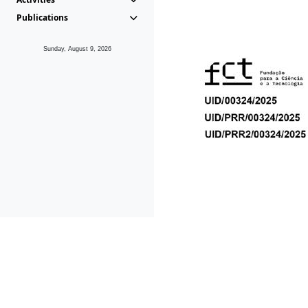
Publications
Sunday, August 9, 2026