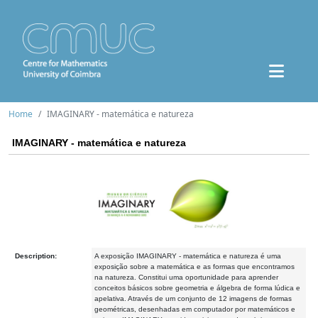
Home
IMAGINARY - matemática e natureza
IMAGINARY - matemática e natureza
Description:
A exposição IMAGINARY - matemática e natureza é uma
exposição sobre a matemática e as formas que encontramos
na natureza. Constitui uma oportunidade para aprender
conceitos básicos sobre geometria e álgebra de forma lúdica e
apelativa. Através de um conjunto de 12 imagens de formas
geométricas, desenhadas em computador por matemáticos e