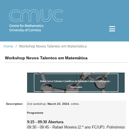
Home
Workshop Novos Talentos em Matemática
Workshop Novos Talentos em Matemática
Description:
2nd workshop:
March 23
,
2024
, online.
Programme
9:15 - 09:30 Abertura
09:30 - 09:45 - Rafael Moreira (2.º ano FC/UP):
Polinómios