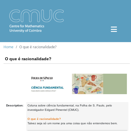
Home
O que é racionalidade?
O que é racionalidade?
Description:
Coluna sobre ciência fundamental, na Folha de S. Paulo, pelo
investigador Edgard Pimentel (CMUC).
O que é racionalidade?
Talvez seja só um nome pra uma coisa que não entendemos bem.