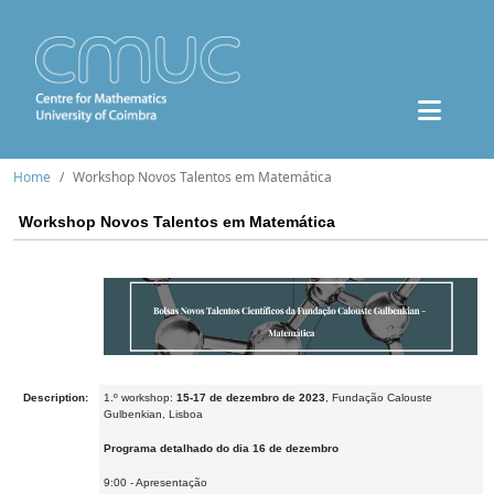
Home
Workshop Novos Talentos em Matemática
Workshop Novos Talentos em Matemática
Description:
1.º workshop:
15-17 de dezembro de 2023
, Fundação Calouste
Gulbenkian, Lisboa
Programa detalhado do dia 16 de dezembro
9:00 - Apresentação