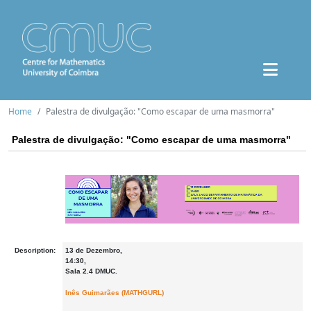
Home
Palestra de divulgação: "Como escapar de uma masmorra"
Palestra de divulgação: "Como escapar de uma masmorra"
Description:
13 de Dezembro,
14:30,
Sala 2.4 DMUC.
Inês Guimarães (MATHGURL)