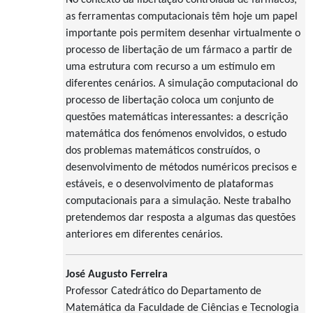
as ferramentas computacionais têm hoje um papel
importante pois permitem desenhar virtualmente o
processo de libertação de um fármaco a partir de
uma estrutura com recurso a um estímulo em
diferentes cenários. A simulação computacional do
processo de libertação coloca um conjunto de
questões matemáticas interessantes: a descrição
matemática dos fenómenos envolvidos, o estudo
dos problemas matemáticos construídos, o
desenvolvimento de métodos numéricos precisos e
estáveis, e o desenvolvimento de plataformas
computacionais para a simulação. Neste trabalho
pretendemos dar resposta a algumas das questões
anteriores em diferentes cenários.
José Augusto Ferreira
Professor Catedrático do Departamento de
Matemática da Faculdade de Ciências e Tecnologia