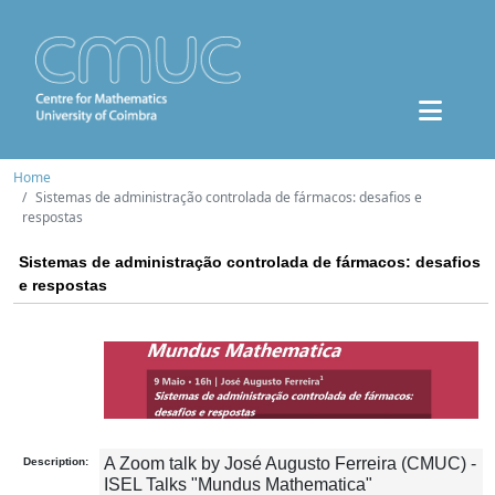
Home
Sistemas de administração controlada de fármacos: desafios e
respostas
Sistemas de administração controlada de fármacos: desafios
e respostas
A Zoom talk by José Augusto Ferreira (CMUC) -
Description:
ISEL Talks "Mundus Mathematica"