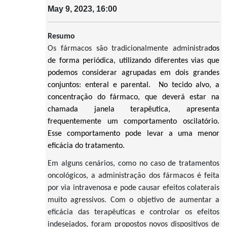
May 9, 2023, 16:00
Resumo
Os fármacos são tradicionalmente administra
dos
de forma periódica, utilizando diferentes vias que
podemos considerar agrupadas em dois grandes
conjuntos: enteral e parental.
No tecido alvo, a
concentração do fármaco, que deverá estar na
chamada janela terapêutica, apresenta
frequentemente um comportamento oscilatório.
Esse comportamento pode levar a uma menor
eficácia do tratamento.
Em alguns cenários, como no caso de tratamentos
oncológicos, a administração dos fármacos é feita
por via intravenosa e pode causar efeitos colaterais
muito agressivos. Com o objetivo de aumentar a
eficácia das terapêuticas e controlar os efeitos
indesejados, foram propostos novos dispositivos de