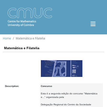
Home
Matemática e Filatelia
Matemática e Filatelia
Description:
Concurso
Esta é a segunda edição do concurso "Matemática
e..." organizada pela
Delegação Regional do Centro da Sociedade