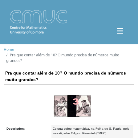
Home
Pra que contar além de 10? O mundo precisa de números muito
grandes?
Pra que contar além de 10? O mundo precisa de números
muito grandes?
Description:
Coluna sobre matemática, na Folha de S. Paulo, pelo
investigador Edgard Pimentel (CMUC).