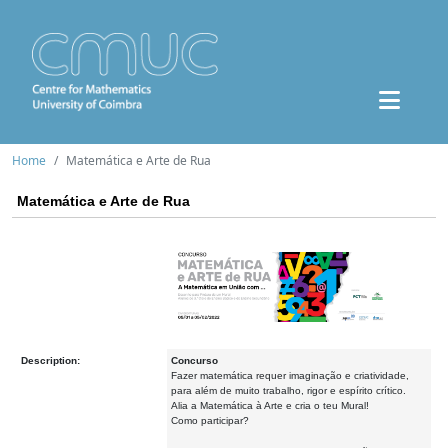
Home
Matemática e Arte de Rua
Matemática e Arte de Rua
Description:
Concurso
Fazer matemática requer imaginação e criatividade,
para além de muito trabalho, rigor e espírito crítico.
Alia a Matemática à Arte e cria o teu Mural!
Como participar?