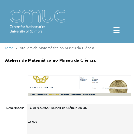
Home
Ateliers de Matemática no Museu da Ciência
Ateliers de Matemática no Museu da Ciência
Description:
14 Março 2020, Museu de Ciência da UC
16H00