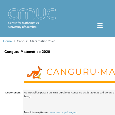
Home
Canguru Matemático 2020
Canguru Matemático 2020
Description:
As inscrições para a próxima edição do concurso estão abertas até ao dia 
Março.
Mais informações em
www.mat.uc.pt/canguru