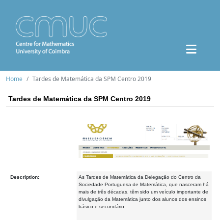
Home
Tardes de Matemática da SPM Centro 2019
Tardes de Matemática da SPM Centro 2019
Description:
As Tardes de Matemática da Delegação do Centro da
Sociedade Portuguesa de Matemática, que nasceram há
mais de três décadas, têm sido um veículo importante de
divulgação da Matemática junto dos alunos dos ensinos
básico e secundário.