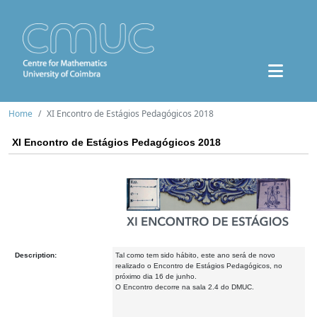
Home
XI Encontro de Estágios Pedagógicos 2018
XI Encontro de Estágios Pedagógicos 2018
Description:
Tal como tem sido hábito, este ano será de novo
realizado o Encontro de Estágios Pedagógicos, no
próximo dia 16 de junho.
O Encontro decorre na sala 2.4 do DMUC.