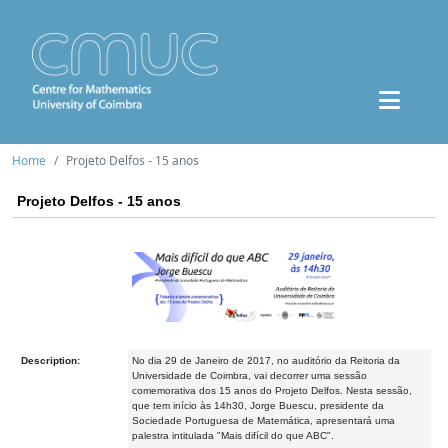
Home
Projeto Delfos - 15 anos
Projeto Delfos - 15 anos
Description:
No dia 29 de Janeiro de 2017, no auditório da Reitoria da
Universidade de Coimbra, vai decorrer uma sessão
comemorativa dos 15 anos do Projeto Delfos. Nesta sessão,
que tem início às 14h30, Jorge Buescu, presidente da
Sociedade Portuguesa de Matemática, apresentará uma
palestra intitulada "Mais difícil do que ABC".