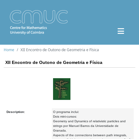
Home
XII Encontro de Outono de Geometria e Física
XII Encontro de Outono de Geometria e Física
Description:
O programa inclui:
Dois mini-cursos:
Geometry and Dynamics of relativistic particles and
strings por Manuel Barros da Universidade de
Granada.
Aspects of the connections between path integrals,