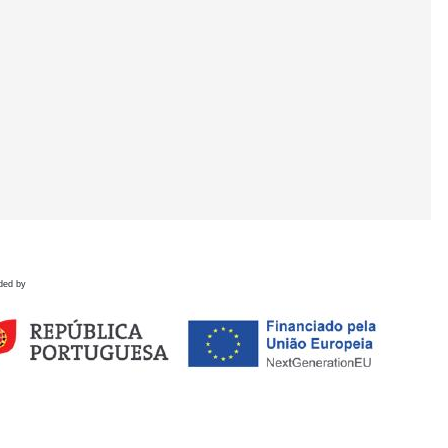
ded by