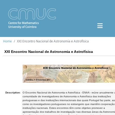
Home
XXI Encontro Nacional de Astronomia e Astrofísica
XXI Encontro Nacional de Astronomia e Astrofísica
Description:
O Encontro Nacional de Astronomia e Astrofísica - ENAA - reúne anualmente 
comunidade de investigadores de Astronomia e Astrofísica das instituições
portuguesas e das instituições internacionais das quais Portugal faz parte, a
como os investigadores portugueses no estrangeiro que mantêm cooperaçã
instituições nacionais. Estes encontros têm como objetivo promover a
apresentação dos trabalhos de investigação nas diversas áreas da Astronomi