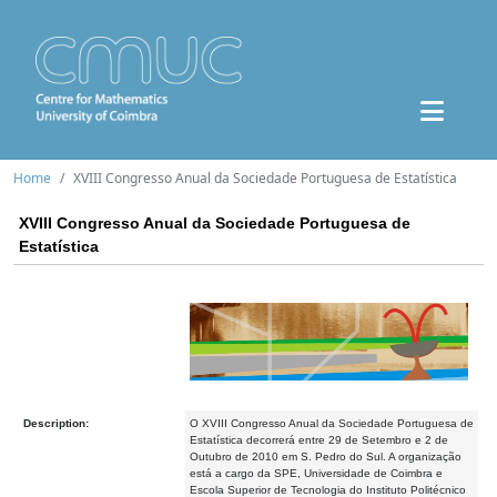
Home
XVIII Congresso Anual da Sociedade Portuguesa de Estatística
XVIII Congresso Anual da Sociedade Portuguesa de
Estatística
Description:
O XVIII Congresso Anual da Sociedade Portuguesa de
Estatística decorrerá entre 29 de Setembro e 2 de
Outubro de 2010 em S. Pedro do Sul. A organização
está a cargo da SPE, Universidade de Coimbra e
Escola Superior de Tecnologia do Instituto Politécnico