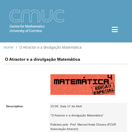
Home
O Atractor e a divulgação Matemática
O Atractor e a divulgação Matemática
Description:
15:00, Sala 17 de Abril
"O Atractor e a divulgação Matemática"
Palestra pelo Prof. Manuel Arala Chaves (FCUP,
Associação Atractor)