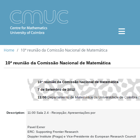
Home
10ª reunião da Comissão Nacional de Matemática
10ª reunião da Comissão Nacional de Matemática
Description:
11:00 Sala 2.4 - Recepção; Apresentações por
Pavel Exner
ERC: Supporting Frontier Research
Doppler Institute (Praga) e Vice-Presidente do European Research Council