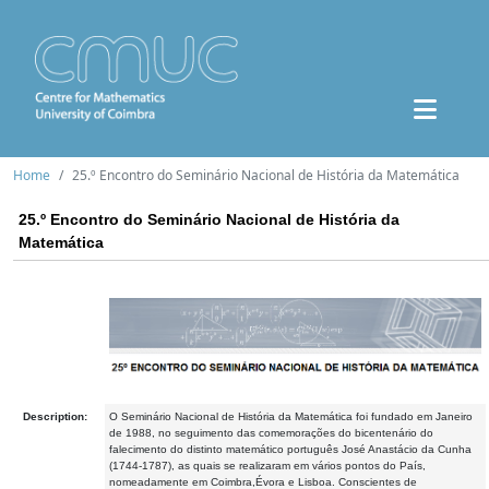
Home
25.º Encontro do Seminário Nacional de História da Matemática
25.º Encontro do Seminário Nacional de História da
Matemática
Description:
O Seminário Nacional de História da Matemática foi fundado em Janeiro
de 1988, no seguimento das comemorações do bicentenário do
falecimento do distinto matemático português José Anastácio da Cunha
(1744-1787), as quais se realizaram em vários pontos do País,
nomeadamente em Coimbra,Évora e Lisboa. Conscientes de