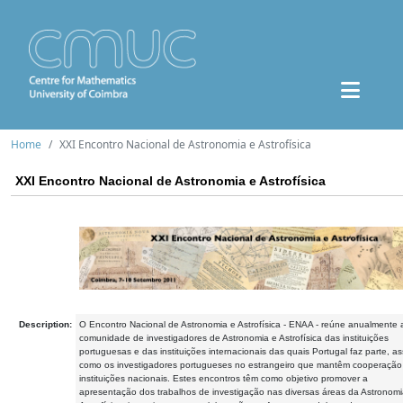
Home
XXI Encontro Nacional de Astronomia e Astrofísica
XXI Encontro Nacional de Astronomia e Astrofísica
Description:
O Encontro Nacional de Astronomia e Astrofísica - ENAA - reúne anualmente 
comunidade de investigadores de Astronomia e Astrofísica das instituições
portuguesas e das instituições internacionais das quais Portugal faz parte, a
como os investigadores portugueses no estrangeiro que mantêm cooperaçã
instituições nacionais. Estes encontros têm como objetivo promover a
apresentação dos trabalhos de investigação nas diversas áreas da Astronomi