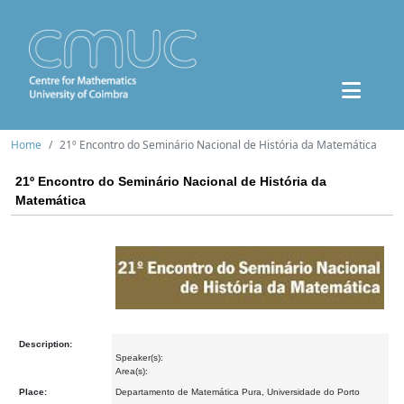
Home
21º Encontro do Seminário Nacional de História da Matemática
21º Encontro do Seminário Nacional de História da
Matemática
Description:
Speaker(s):
Area(s):
Place:
Departamento de Matemática Pura, Universidade do Porto