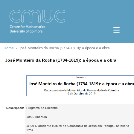
Home
José Monteiro da Rocha (1734-1819): a época e a obra
José Monteiro da Rocha (1734-1819): a época e a obra
Description:
Programa do Encontro:
10:30 Abertura
11:00 O ambiente cultural na Companhia de Jesus em Portugal, anterior a
1759