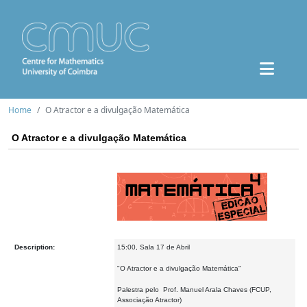
Home
O Atractor e a divulgação Matemática
O Atractor e a divulgação Matemática
Description:
15:00, Sala 17 de Abril
"O Atractor e a divulgação Matemática"
Palestra pelo Prof. Manuel Arala Chaves (FCUP,
Associação Atractor)